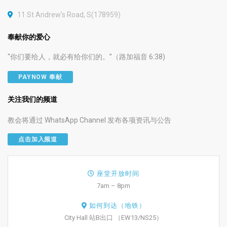
11 St Andrew’s Road, S(178959)
奉献你的爱心
“你们要给人，就必有给你们的。”（路加福音 6:38)
PAYNOW 奉献
关注我们的频道
教会将通过 WhatsApp Channel 发布各项资讯与公告
点击加入频道
座堂开放时间
7am – 8pm
如何到达（地铁）
City Hall 站B出口 （EW13/NS25）