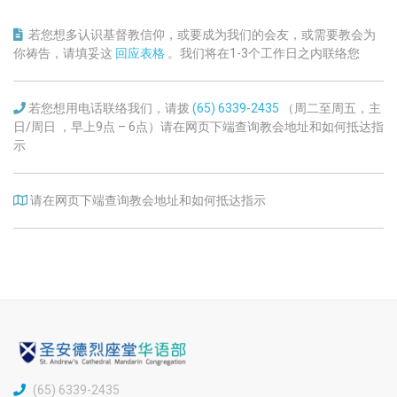
若您想多认识基督教信仰，或要成为我们的会友，或需要教会为
你祷告，请填妥这
回应表格
。我们将在1-3个工作日之内联络您
若您想用电话联络我们，请拨
(65) 6339-2435
（周二至周五，主
日/周日 ，早上9点 – 6点）请在网页下端查询教会地址和如何抵达指
示
请在网页下端查询教会地址和如何抵达指示
(65) 6339-2435