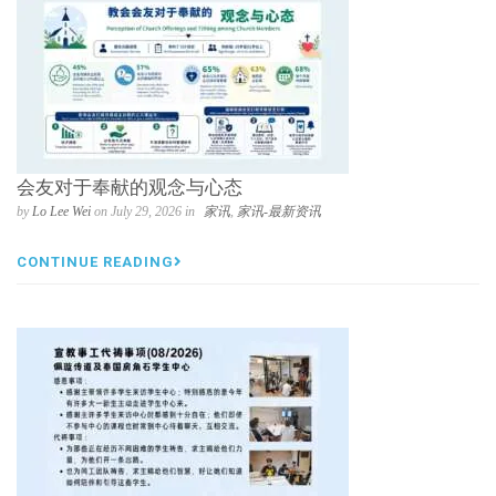
会友对于奉献的观念与心态
by
Lo Lee Wei
on July 29, 2026 in
家讯
,
家讯-最新资讯
CONTINUE READING