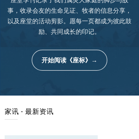
事，收录会友的生命见证、牧者的信息分享，
以及座堂的活动剪影。愿每一页都成为彼此鼓
励、共同成长的印记。
开始阅读《座标》→
家讯 - 最新资讯