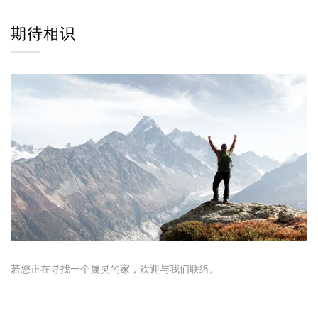
期待相识
若您正在寻找一个属灵的家，欢迎与我们联络。