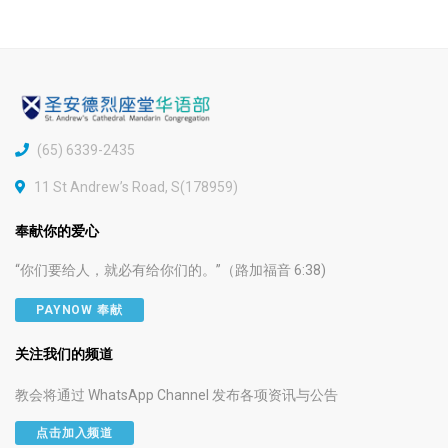
(65) 6339-2435
11 St Andrew’s Road, S(178959)
奉献你的爱心
“你们要给人，就必有给你们的。”（路加福音 6:38)
PAYNOW 奉献
关注我们的频道
教会将通过 WhatsApp Channel 发布各项资讯与公告
点击加入频道