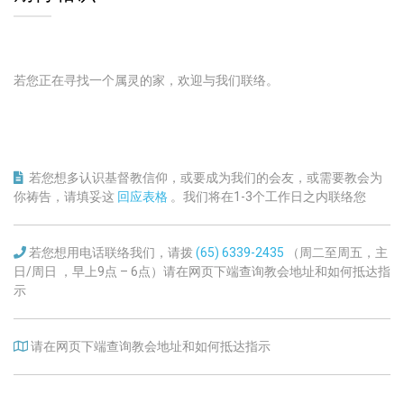
若您正在寻找一个属灵的家，欢迎与我们联络。
若您想多认识基督教信仰，或要成为我们的会友，或需要教会为
你祷告，请填妥这
回应表格
。我们将在1-3个工作日之内联络您
若您想用电话联络我们，请拨
(65) 6339-2435
（周二至周五，主
日/周日 ，早上9点 – 6点）请在网页下端查询教会地址和如何抵达指
示
请在网页下端查询教会地址和如何抵达指示