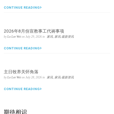
CONTINUE READING
2026年8月份宣教事工代祷事项
by
Lo Lee Wei
on July 29, 2026 in
家讯
,
家讯-最新资讯
CONTINUE READING
主日牧养关怀角落
by
Lo Lee Wei
on July 28, 2026 in
家讯
,
家讯-最新资讯
CONTINUE READING
期待相识